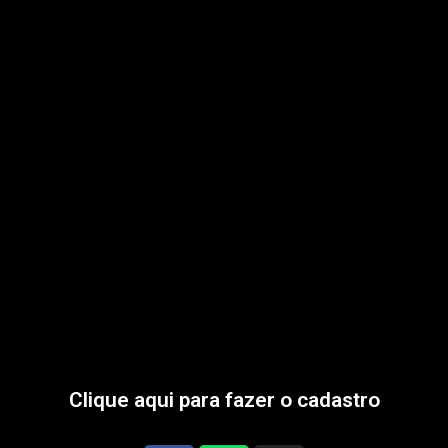
Clique aqui para fazer o cadastro